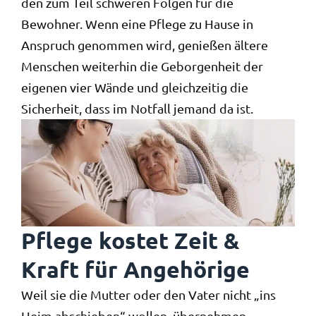
den zum Teil schweren Folgen für die
Bewohner. Wenn eine Pflege zu Hause in
Anspruch genommen wird, genießen ältere
Menschen weiterhin die Geborgenheit der
eigenen vier Wände und gleichzeitig die
Sicherheit, dass im Notfall jemand da ist.
Pflege kostet Zeit &
Kraft für Angehörige
Weil sie die Mutter oder den Vater nicht „ins
Heim abschieben“ wollen, übernehmen