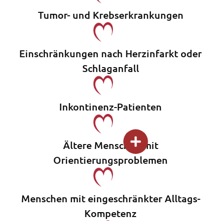
Tumor- und Krebserkrankungen
Einschränkungen nach Herzinfarkt oder
Schlaganfall
Inkontinenz-Patienten
Ältere Menschen mit
Orientierungsproblemen
Menschen mit eingeschränkter Alltags-
Kompetenz