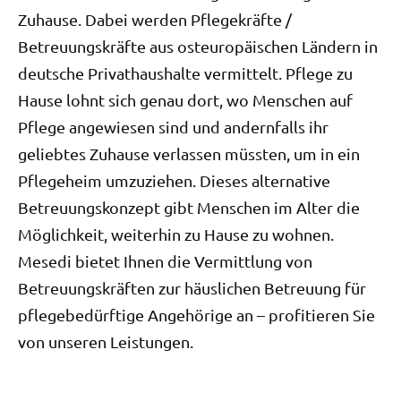
Zuhause. Dabei werden Pflegekräfte /
Betreuungskräfte aus osteuropäischen Ländern in
deutsche Privathaushalte vermittelt. Pflege zu
Hause lohnt sich genau dort, wo Menschen auf
Pflege angewiesen sind und andernfalls ihr
geliebtes Zuhause verlassen müssten, um in ein
Pflegeheim umzuziehen. Dieses alternative
Betreuungskonzept gibt Menschen im Alter die
Möglichkeit, weiterhin zu Hause zu wohnen.
Mesedi bietet Ihnen die Vermittlung von
Betreuungskräften zur häuslichen Betreuung für
pflegebedürftige Angehörige an – profitieren Sie
von unseren Leistungen.