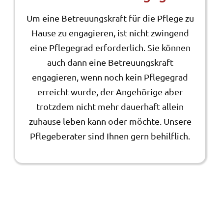
Um eine Betreuungskraft für die Pflege zu
Hause zu engagieren, ist nicht zwingend
eine Pflegegrad erforderlich. Sie können
auch dann eine Betreuungskraft
engagieren, wenn noch kein Pflegegrad
erreicht wurde, der Angehörige aber
trotzdem nicht mehr dauerhaft allein
zuhause leben kann oder möchte. Unsere
Pflegeberater sind Ihnen gern behilflich.