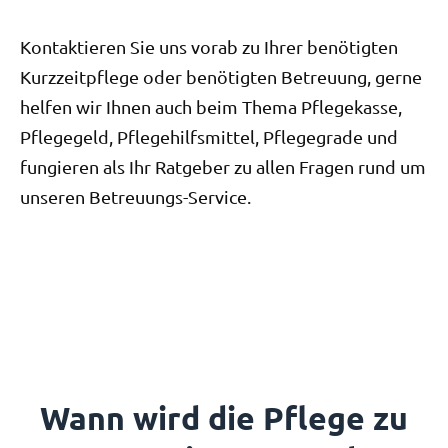
Kontaktieren Sie uns vorab zu Ihrer benötigten
Kurzzeitpflege oder benötigten Betreuung, gerne
helfen wir Ihnen auch beim Thema Pflegekasse,
Pflegegeld, Pflegehilfsmittel, Pflegegrade und
fungieren als Ihr Ratgeber zu allen Fragen rund um
unseren Betreuungs-Service.
Wann wird die Pflege zu