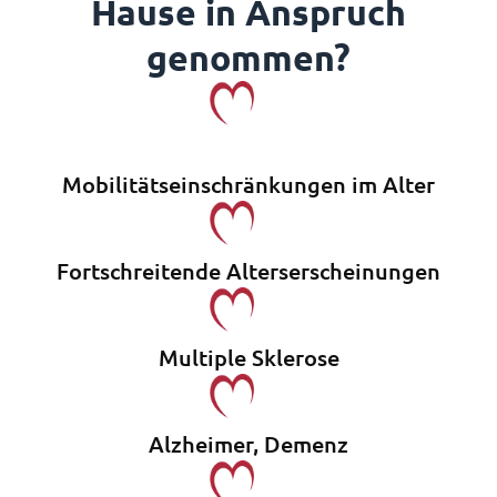
Hause in Anspruch
genommen?
Mobilitäts­einschränkungen im Alter
Fortschreitende Alterserscheinungen
Multiple Sklerose
Alzheimer, Demenz