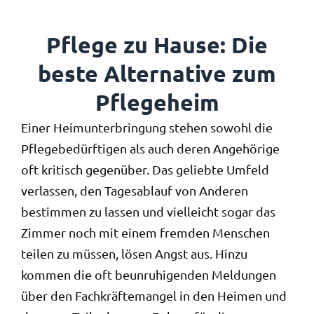
Pflege zu Hause: Die
beste Alternative zum
Pflegeheim
Einer Heimunterbringung stehen sowohl die
Pflegebedürftigen als auch deren Angehörige
oft kritisch gegenüber. Das geliebte Umfeld
verlassen, den Tagesablauf von Anderen
bestimmen zu lassen und vielleicht sogar das
Zimmer noch mit einem fremden Menschen
teilen zu müssen, lösen Angst aus. Hinzu
kommen die oft beunruhigenden Meldungen
über den Fachkräftemangel in den Heimen und