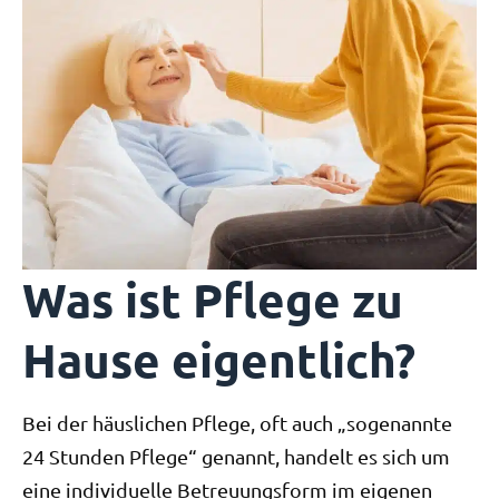
Was ist Pflege zu
Hause eigentlich?
Bei der häuslichen Pflege, oft auch „sogenannte
24 Stunden Pflege“ genannt, handelt es sich um
eine individuelle Betreuungsform im eigenen