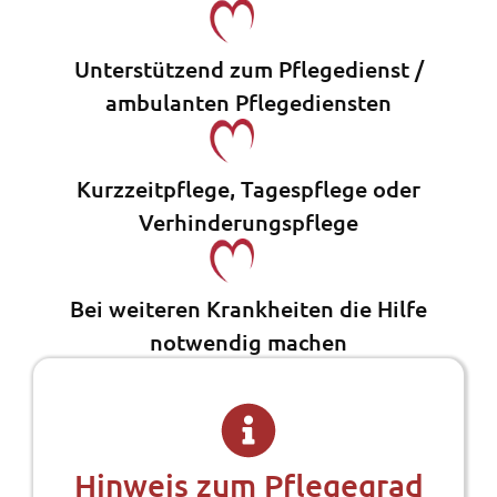
Unterstützend zum Pflegedienst /
ambulanten Pflegediensten
Kurzzeitpflege, Tagespflege oder
Verhinderungspflege
Bei weiteren Krankheiten die Hilfe
notwendig machen
Hinweis zum Pflegegrad