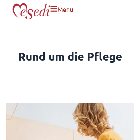
Menu
Rund um die Pflege