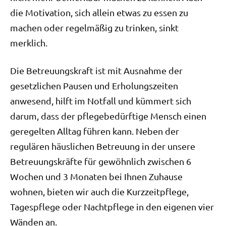
die Motivation, sich allein etwas zu essen zu
machen oder regelmäßig zu trinken, sinkt
merklich.
Die Betreuungskraft ist mit Ausnahme der
gesetzlichen Pausen und Erholungszeiten
anwesend, hilft im Notfall und kümmert sich
darum, dass der pflegebedürftige Mensch einen
geregelten Alltag führen kann. Neben der
regulären häuslichen Betreuung in der unsere
Betreuungskräfte für gewöhnlich zwischen 6
Wochen und 3 Monaten bei Ihnen Zuhause
wohnen, bieten wir auch die Kurzzeitpflege,
Tagespflege oder Nachtpflege in den eigenen vier
Wänden an.