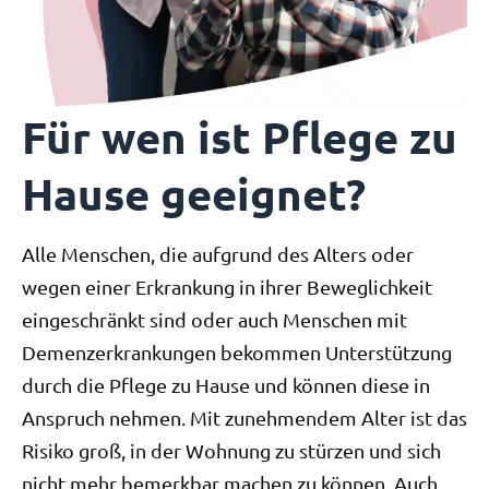
Für wen ist Pflege zu
Hause geeignet?
Alle Menschen, die aufgrund des Alters oder
wegen einer Erkrankung in ihrer Beweglichkeit
eingeschränkt sind oder auch Menschen mit
Demenzerkrankungen bekommen Unterstützung
durch die Pflege zu Hause und können diese in
Anspruch nehmen. Mit zunehmendem Alter ist das
Risiko groß, in der Wohnung zu stürzen und sich
nicht mehr bemerkbar machen zu können. Auch