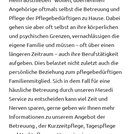
Angehörige oftmals selbst die Betreuung und
Pflege der Pflegebedürftigen zu Hause. Dabei
gehen sie aber oft selbst an ihre körperlichen
und psychischen Grenzen, vernachlässigen die
eigene Familie und müssen – oft über einen
längeren Zeitraum – auch ihre Berufstätigkeit
aufgeben. Dies belastet nicht zuletzt auch die
persönliche Beziehung zum pflegebedürftigen
Familienmitglied. Sich in dem Fall für eine
häusliche Betreuung durch unseren Mesedi
Service zu entscheiden kann viel Zeit und
Nerven sparen, gerne geben wir Ihnen mehr
Informationen zu unserem Angebot der
Betreuung , der Kurzzeitpflege, Tagespflege