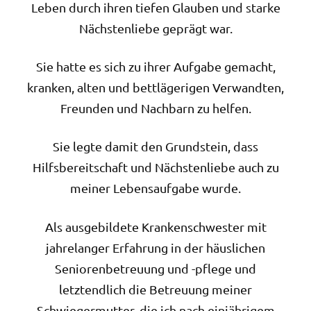
Leben durch ihren tiefen Glauben und starke
Nächstenliebe geprägt war.
Sie hatte es sich zu ihrer Aufgabe gemacht,
kranken, alten und bettlägerigen Verwandten,
Freunden und Nachbarn zu helfen.
Sie legte damit den Grundstein, dass
Hilfsbereitschaft und Nächstenliebe auch zu
meiner Lebensaufgabe wurde.
Als ausgebildete Krankenschwester mit
jahrelanger Erfahrung in der häuslichen
Seniorenbetreuung und -pflege und
letztendlich die Betreuung meiner
Schwiegermutter, die ich nach einjährigem