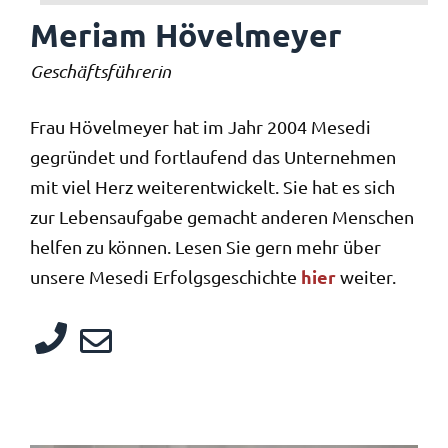
Meriam Hövelmeyer
Geschäftsführerin
Frau Hövelmeyer hat im Jahr 2004 Mesedi
gegründet und fortlaufend das Unternehmen
mit viel Herz weiterentwickelt. Sie hat es sich
zur Lebensaufgabe gemacht anderen Menschen
helfen zu können. Lesen Sie gern mehr über
hier
unsere Mesedi Erfolgsgeschichte
weiter.