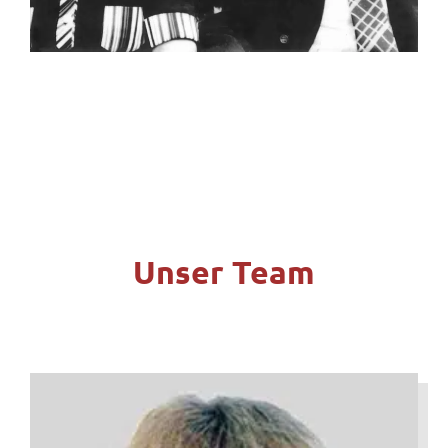
Unser Team