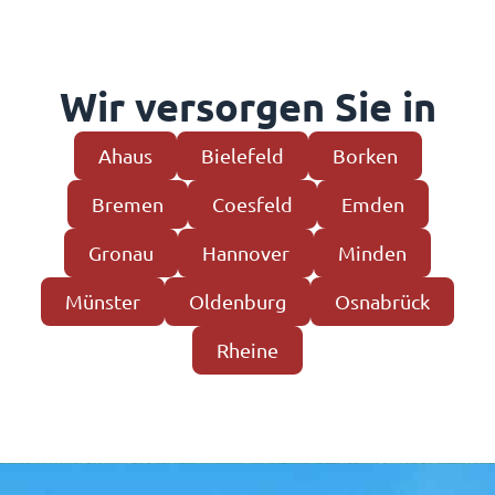
Wir versorgen Sie in
Ahaus
Bielefeld
Borken
Bremen
Coesfeld
Emden
Gronau
Hannover
Minden
Münster
Oldenburg
Osnabrück
Rheine