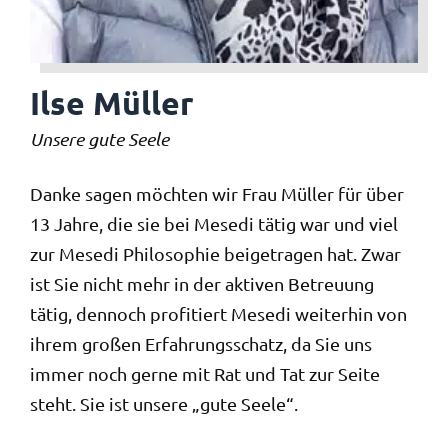
Ilse Müller
Unsere gute Seele
Danke sagen möchten wir Frau Müller für über
13 Jahre, die sie bei Mesedi tätig war und viel
zur Mesedi Philosophie beigetragen hat. Zwar
ist Sie nicht mehr in der aktiven Betreuung
tätig, dennoch profitiert Mesedi weiterhin von
ihrem großen Erfahrungsschatz, da Sie uns
immer noch gerne mit Rat und Tat zur Seite
steht. Sie ist unsere „gute Seele“.