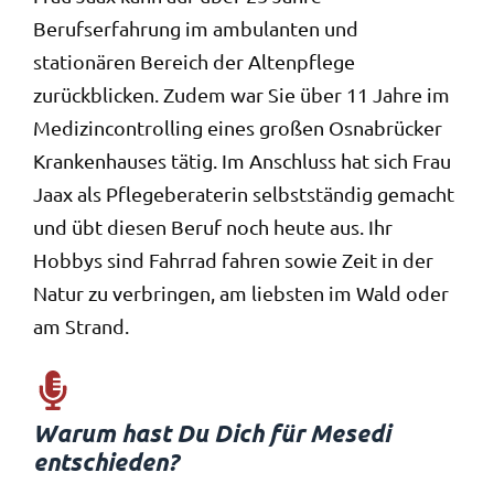
Berufserfahrung im ambulanten und
stationären Bereich der Altenpflege
zurückblicken. Zudem war Sie über 11 Jahre im
Medizincontrolling eines großen Osnabrücker
Krankenhauses tätig. Im Anschluss hat sich Frau
Jaax als Pflegeberaterin selbstständig gemacht
und übt diesen Beruf noch heute aus. Ihr
Hobbys sind Fahrrad fahren sowie Zeit in der
Natur zu verbringen, am liebsten im Wald oder
am Strand.
Warum hast Du Dich für Mesedi
entschieden?