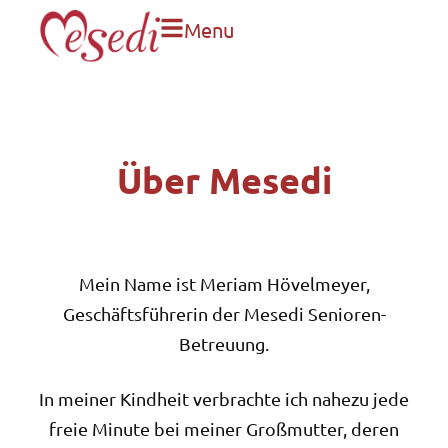
Menu
Über Mesedi
Mein Name ist Meriam Hövelmeyer,
Geschäftsführerin der Mesedi Senioren-
Betreuung.
In meiner Kindheit verbrachte ich nahezu jede
freie Minute bei meiner Großmutter, deren