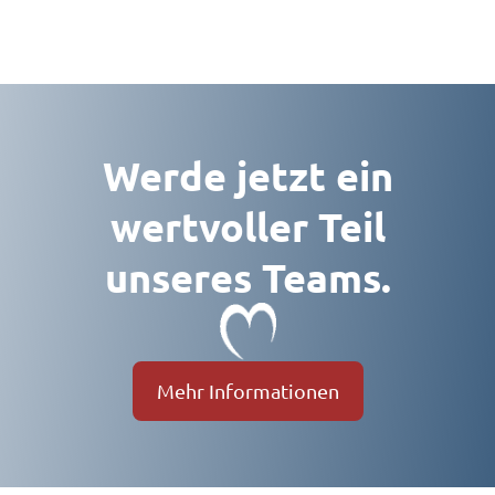
Werde jetzt ein
wertvoller Teil
unseres Teams.
Mehr Informationen