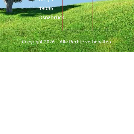
49086
Osnabrück
Copyright 2026 – Alle Rechte vorbehalten.