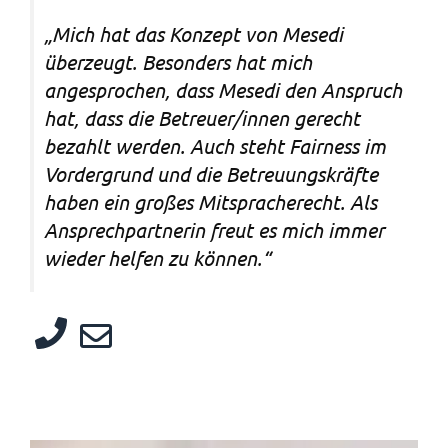
„Mich hat das Konzept von Mesedi
überzeugt. Besonders hat mich
angesprochen, dass Mesedi den Anspruch
hat, dass die Betreuer/innen gerecht
bezahlt werden. Auch steht Fairness im
Vordergrund und die Betreuungskräfte
haben ein großes Mitspracherecht. Als
Ansprechpartnerin freut es mich immer
wieder helfen zu können.“