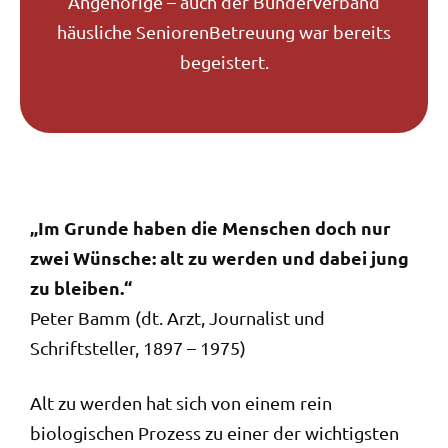
Angehörige – auch der Bunderverband
häusliche SeniorenBetreuung war bereits
begeistert.
„Im Grunde haben die Menschen doch nur
zwei Wünsche: alt zu werden und dabei jung
zu bleiben.“
Peter Bamm (dt. Arzt, Journalist und
Schriftsteller, 1897 – 1975)
Alt zu werden hat sich von einem rein
biologischen Prozess zu einer der wichtigsten