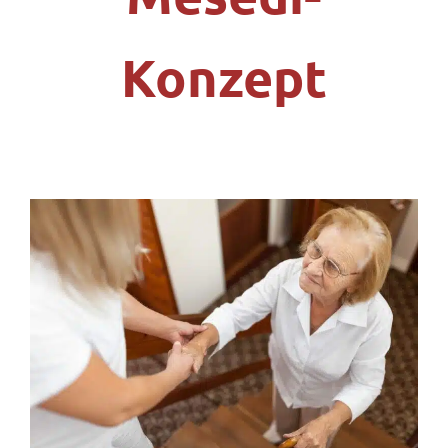
Konzept