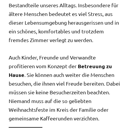
Bestandteile unseres Alltags. Insbesondere für
ältere Menschen bedeutet es viel Stress, aus
dieser Lebensumgebung herausgerissen und in
ein schönes, komfortables und trotzdem
fremdes Zimmer verlegt zu werden.
Auch Kinder, Freunde und Verwandte
Betreuung zu
profitieren vom Konzept der
Hause
. Sie können auch weiter die Menschen
besuchen, die ihnen viel Freude bereiten. Dabei
müssen sie keine Besucherzeiten beachten.
Niemand muss auf die so geliebten
Weihnachtsfeste im Kreis der Familie oder
gemeinsame Kaffeerunden verzichten.