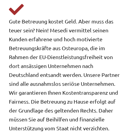
Gute Betreuung kostet Geld. Aber muss das
teuer sein? Nein! Mesedi vermittel seinen
Kunden erfahrene und hoch motivierte
Betreuungskräfte aus Osteuropa, die im
Rahmen der EU-Dienstleistungsfreiheit von
dort ansässigen Unternehmen nach
Deutschland entsandt werden. Unsere Partner
sind alle ausnahmslos seriöse Unternehmen.
Wir garantieren Ihnen Kostentransparenz und
Fairness. Die Betreuung zu Hause erfolgt auf
der Grundlage des geltenden Rechts. Daher
müssen Sie auf Beihilfen und finanzielle
Unterstützung vom Staat nicht verzichten.