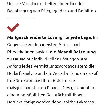
Unsere Mitarbeiter helfen Ihnen bei der
Beantragung von Pflegegeldern und Beihilfen.
Maßgeschneiderte Lösung für jede Lage.
Im
Gegensatz zu den meisten Alters- und
die Mesedi Betreuung
Pflegeheimen basiert
zu Hause
auf individuellen Lösungen. Am
Anfang jedes Vermittlungsvorgangs steht die
Bedarfsanalyse und die Ausarbeitung eines auf
Ihre Situation und Ihre Bedürfnisse
maßgeschneiderten Planes. Dies geschieht in
einem persönlichen Gespräch mit Ihnen.
Berücksichtigt werden dabei solche Faktoren