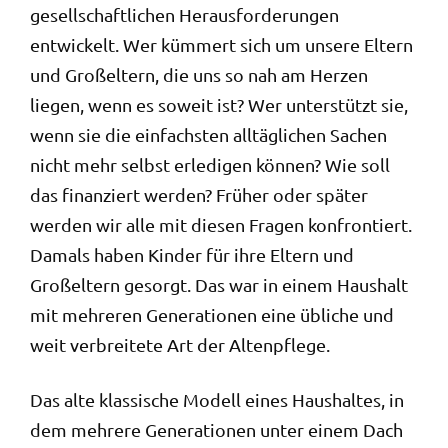
gesellschaftlichen Herausforderungen
entwickelt. Wer kümmert sich um unsere Eltern
und Großeltern, die uns so nah am Herzen
liegen, wenn es soweit ist? Wer unterstützt sie,
wenn sie die einfachsten alltäglichen Sachen
nicht mehr selbst erledigen können? Wie soll
das finanziert werden? Früher oder später
werden wir alle mit diesen Fragen konfrontiert.
Damals haben Kinder für ihre Eltern und
Großeltern gesorgt. Das war in einem Haushalt
mit mehreren Generationen eine übliche und
weit verbreitete Art der Altenpflege.
Das alte klassische Modell eines Haushaltes, in
dem mehrere Generationen unter einem Dach