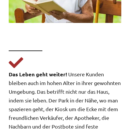
Das Leben geht weiter!
Unsere Kunden
bleiben auch im hohen Alter in ihrer gewohnten
Umgebung. Das betrifft nicht nur das Haus,
indem sie leben. Der Park in der Nähe, wo man
spazieren geht, der Kiosk um die Ecke mit dem
freundlichen Verkäufer, der Apotheker, die
Nachbarn und der Postbote sind feste