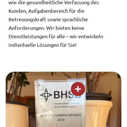
wie die gesundheitliche Verfassung des
Kunden, Aufgabenbereich für die
Betreuungskraft sowie sprachliche
Anforderungen. Wir bieten keine
Dienstleistungen für alle – wir entwickeln
individuelle Lösungen für Sie!