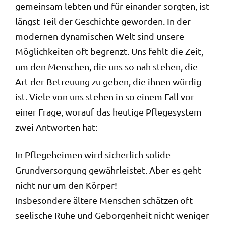
gemeinsam lebten und für einander sorgten, ist
längst Teil der Geschichte geworden. In der
modernen dynamischen Welt sind unsere
Möglichkeiten oft begrenzt. Uns fehlt die Zeit,
um den Menschen, die uns so nah stehen, die
Art der Betreuung zu geben, die ihnen würdig
ist. Viele von uns stehen in so einem Fall vor
einer Frage, worauf das heutige Pflegesystem
zwei Antworten hat:
In Pflegeheimen wird sicherlich solide
Grundversorgung gewährleistet. Aber es geht
nicht nur um den Körper!
Insbesondere ältere Menschen schätzen oft
seelische Ruhe und Geborgenheit nicht weniger