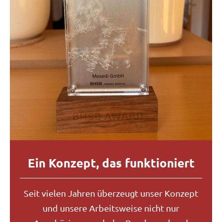
Ein Konzept, das funktioniert
Seit vielen Jahren überzeugt unser Konzept
und unsere Arbeitsweise nicht nur