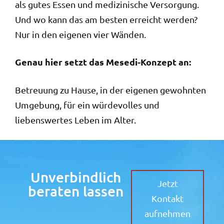
als gutes Essen und medizinische Versorgung.
Und wo kann das am besten erreicht werden?
Nur in den eigenen vier Wänden.
Genau hier setzt das Mesedi-Konzept an:
Betreuung zu Hause, in der eigenen gewohnten
Umgebung, für ein würdevolles und
liebenswertes Leben im Alter.
Unverbindlich
Jetzt
beraten lassen
Kontakt
aufnehmen